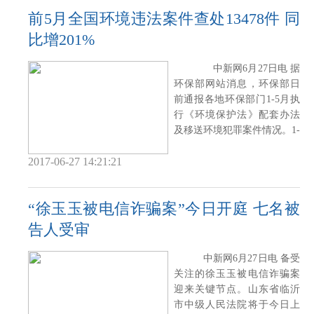
前5月全国环境违法案件查处13478件 同
比增201%
中新网6月27日电 据
环保部网站消息，环保部日
前通报各地环保部门1-5月执
行《环境保护法》配套办法
及移送环境犯罪案件情况。1-
5月，全
2017-06-27 14:21:21
“徐玉玉被电信诈骗案”今日开庭 七名被
告人受审
中新网6月27日电 备受
关注的徐玉玉被电信诈骗案
迎来关键节点。山东省临沂
市中级人民法院将于今日上